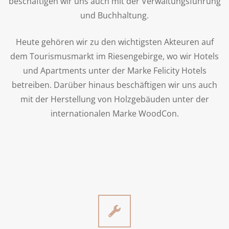
beschäftigen wir uns auch mit der Verwaltungsführung
und Buchhaltung.
Heute gehören wir zu den wichtigsten Akteuren auf
dem Tourismusmarkt im Riesengebirge, wo wir Hotels
und Apartments unter der Marke Felicity Hotels
betreiben. Darüber hinaus beschäftigen wir uns auch
mit der Herstellung von Holzgebäuden unter der
internationalen Marke WoodCon.