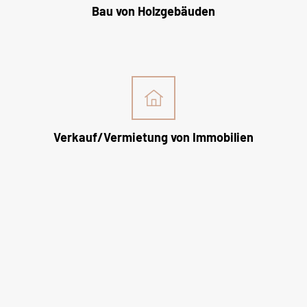
Bau von Holzgebäuden
Verkauf/Vermietung von Immobilien