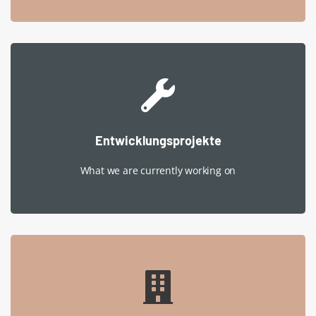
Entwicklungsprojekte
What we are currently working on