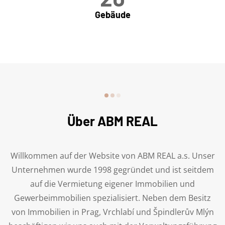
Gebäude
Über ABM REAL
Willkommen auf der Website von ABM REAL a.s. Unser
Unternehmen wurde 1998 gegründet und ist seitdem
auf die Vermietung eigener Immobilien und
Gewerbeimmobilien spezialisiert. Neben dem Besitz
von Immobilien in Prag, Vrchlabí und Špindlerův Mlýn