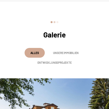
Galerie
ALLES
UNSERE IMMOBILIEN
ENTWICKLUNGSPROJEKTE