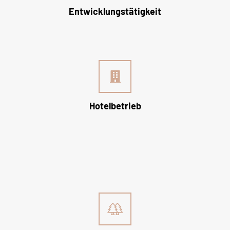
Entwicklungstätigkeit
Hotelbetrieb